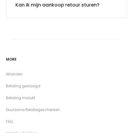
Kan ik mijn aankoop retour sturen?
MORE
Afronden
Betaling geslaagd
Betaling mislukt
Duurzame Relatiegeschenken
FAQ