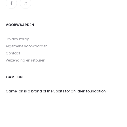
VOORWAARDEN
Privacy Policy
Algemene voorwaarden
Contact
Verzending en retouren
GAME ON
Game-on is a brand of the Sports for Children foundation.