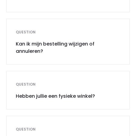
QUESTION
Kan ik mijn bestelling wijzigen of
annuleren?
QUESTION
Hebben jullie een fysieke winkel?
QUESTION