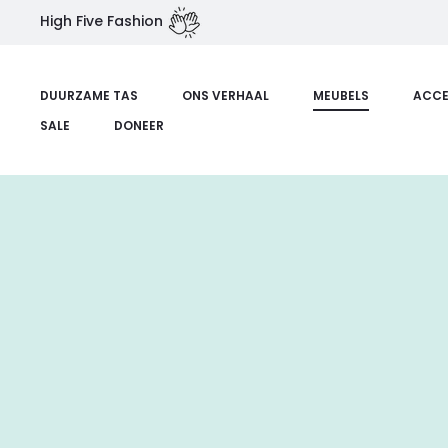
High Five Fashion
DUURZAME TAS
ONS VERHAAL
MEUBELS
ACCE
SALE
DONEER