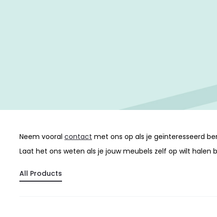
Neem vooral
contact
met ons op als je geïnteresseerd ben
Laat het ons weten als je jouw meubels zelf op wilt halen b
All Products