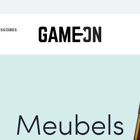
SSOIRES
Meubels