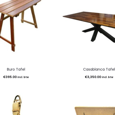
Buro Tafel
Casablanca Tafel
€
395.00
€
3,350.00
incl. btw
incl. btw