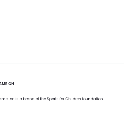
AME ON
me-on is a brand of the Sports for Children foundation.