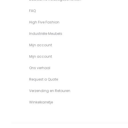
FAQ
High Five Fashion
Industriële Meubels
Mijn account
Mijn account
Ons verhaal
Request a Quote
Verzending en Retouren
Winkelkarretje