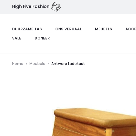
High Five Fashion
DUURZAME TAS
ONS VERHAAL
MEUBELS
ACCE
SALE
DONEER
Home
Meubels
Antwerp Ladekast