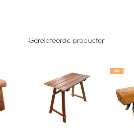
Gerelateerde producten
NEW