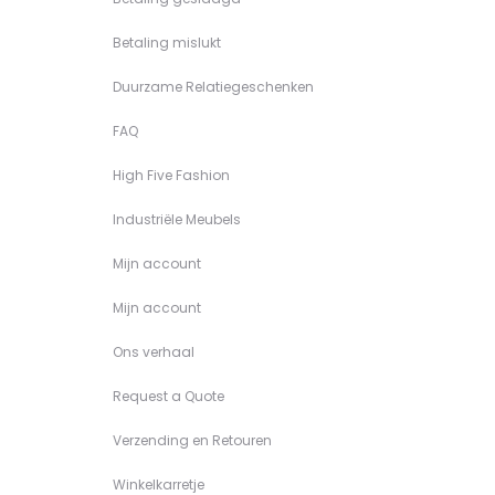
Betaling mislukt
Duurzame Relatiegeschenken
FAQ
High Five Fashion
Industriële Meubels
Mijn account
Mijn account
Ons verhaal
Request a Quote
Verzending en Retouren
Winkelkarretje