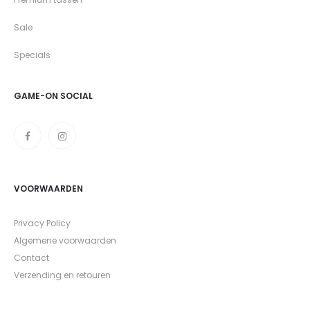
Sale
Specials
GAME-ON SOCIAL
VOORWAARDEN
Privacy Policy
Algemene voorwaarden
Contact
Verzending en retouren