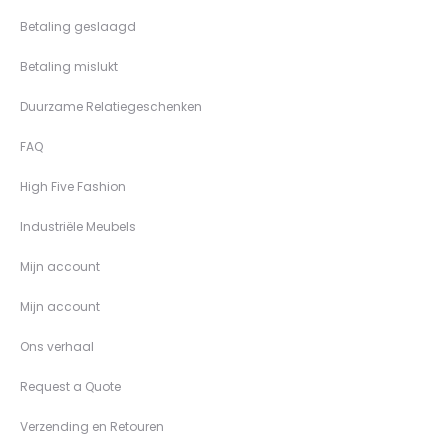
Betaling geslaagd
Betaling mislukt
Duurzame Relatiegeschenken
FAQ
High Five Fashion
Industriële Meubels
Mijn account
Mijn account
Ons verhaal
Request a Quote
Verzending en Retouren