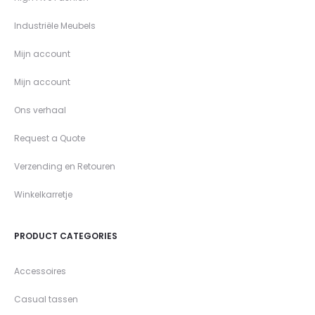
Industriële Meubels
Mijn account
Mijn account
Ons verhaal
Request a Quote
Verzending en Retouren
Winkelkarretje
PRODUCT CATEGORIES
Accessoires
Casual tassen