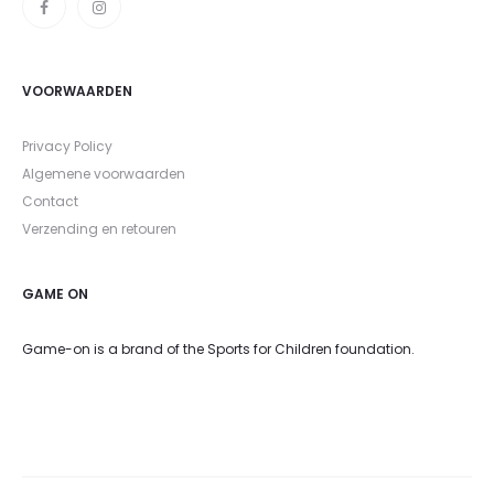
VOORWAARDEN
Privacy Policy
Algemene voorwaarden
Contact
Verzending en retouren
GAME ON
Game-on is a brand of the Sports for Children foundation.