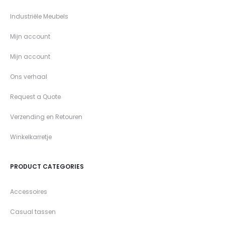
Industriële Meubels
Mijn account
Mijn account
Ons verhaal
Request a Quote
Verzending en Retouren
Winkelkarretje
PRODUCT CATEGORIES
Accessoires
Casual tassen