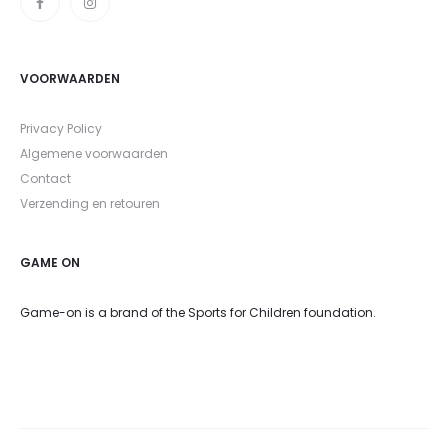
VOORWAARDEN
Privacy Policy
Algemene voorwaarden
Contact
Verzending en retouren
GAME ON
Game-on is a brand of the Sports for Children foundation.