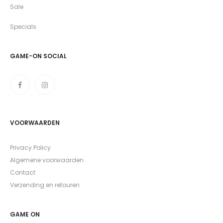
Sale
Specials
GAME-ON SOCIAL
VOORWAARDEN
Privacy Policy
Algemene voorwaarden
Contact
Verzending en retouren
GAME ON