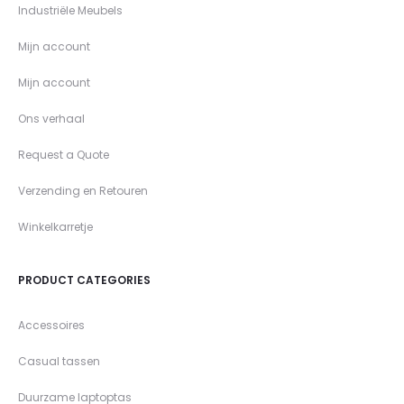
Industriële Meubels
Mijn account
Mijn account
Ons verhaal
Request a Quote
Verzending en Retouren
Winkelkarretje
PRODUCT CATEGORIES
Accessoires
Casual tassen
Duurzame laptoptas