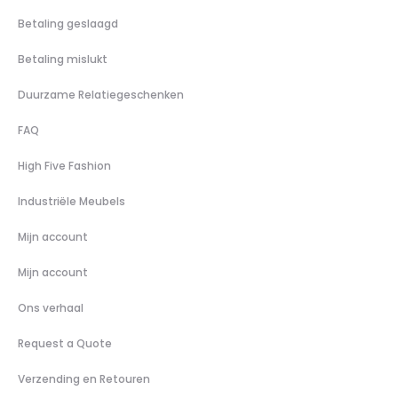
Betaling geslaagd
Betaling mislukt
Duurzame Relatiegeschenken
FAQ
High Five Fashion
Industriële Meubels
Mijn account
Mijn account
Ons verhaal
Request a Quote
Verzending en Retouren