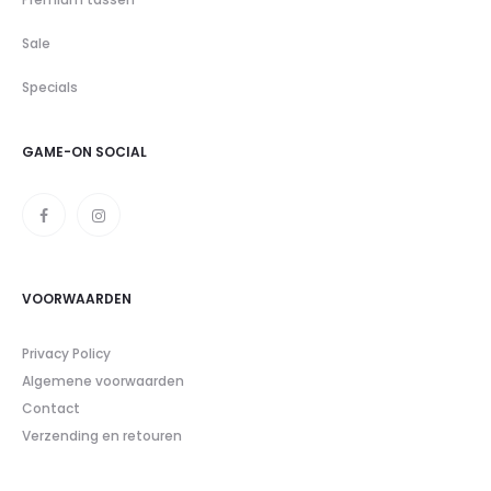
Sale
Specials
GAME-ON SOCIAL
VOORWAARDEN
Privacy Policy
Algemene voorwaarden
Contact
Verzending en retouren