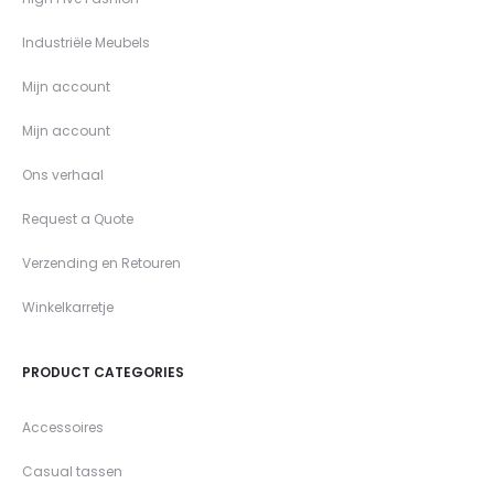
Industriële Meubels
Mijn account
Mijn account
Ons verhaal
Request a Quote
Verzending en Retouren
Winkelkarretje
PRODUCT CATEGORIES
Accessoires
Casual tassen