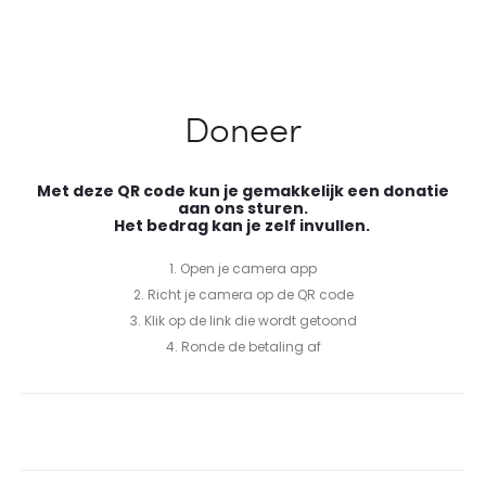
Doneer
Met deze QR code kun je gemakkelijk een donatie
aan ons sturen.
Het bedrag kan je zelf invullen.
1. Open je camera app
2. Richt je camera op de QR code
3. Klik op de link die wordt getoond
4. Ronde de betaling af