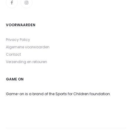
VOORWAARDEN
Privacy Policy
Algemene voorwaarden
Contact
Verzending en retouren
GAME ON
Game-on is a brand of the Sports for Children foundation.