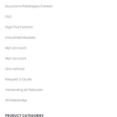
Duurzame Relatiegeschenken
FAQ
High Five Fashion
Industriële Meubels
Mijn account
Mijn account
Ons verhaal
Request a Quote
Verzending en Retouren
Winkelkarretje
PRODUCT CATEGORIES