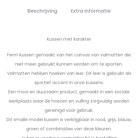
Beschrijving
Extra informatie
Kussen met karakter
Ferm kussen gemaakt van het canvas van valmatten die
niet meer gebruikt kunnen worden om te sporten.
Valmatten hebben hoeken van leer. Dit leer is gebruikt als
sportief accent in onze kussens.
Een mooi en duurzaam product, gemaakt in een sociale
werkplaats waar de hoezen en vulling zorgvuldig worden
gereinigd voor gebruik.
Dit smalle model kussen is verkrijgbaar in rood, grijs, blauw,
groen of combinaties van deze kleuren.