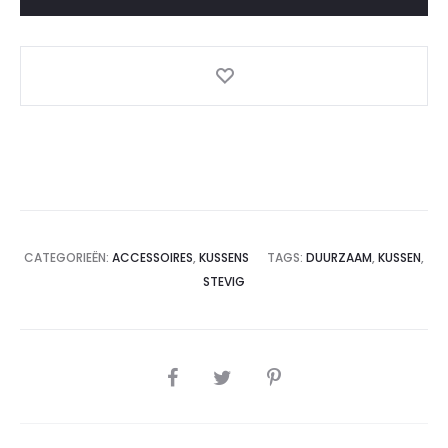
CATEGORIEËN:
ACCESSOIRES
,
KUSSENS
TAGS:
DUURZAAM
,
KUSSEN
,
STEVIG
SHARE