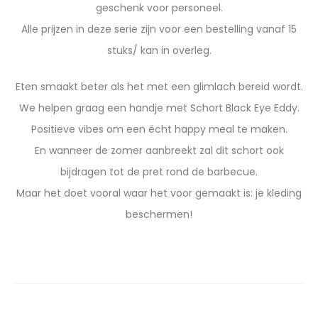
geschenk voor personeel.
Alle prijzen in deze serie zijn voor een bestelling vanaf 15
stuks/ kan in overleg.
Eten smaakt beter als het met een glimlach bereid wordt.
We helpen graag een handje met Schort Black Eye Eddy.
Positieve vibes om een écht happy meal te maken.
En wanneer de zomer aanbreekt zal dit schort ook
bijdragen tot de pret rond de barbecue.
Maar het doet vooral waar het voor gemaakt is: je kleding
beschermen!