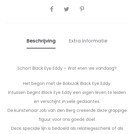
SHARE
Beschrijving
Extra informatie
Schort Black Eye Eddy – Wat eten we vandaag?
Het begon met de Bokszak Black Eye Eddy.
Intussen begint Black Eye Eddy een eigen leven te leiden
en verschijnt in vele gedaantes.
De kunstenaar Job van den Berg creëerde deze grappige
figuur voor ons goede doel.
Deze speciale lijn is bedoeld als relatiegeschenk of als