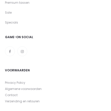
Premium tassen
Sale
Specials
GAME-ON SOCIAL
VOORWAARDEN
Privacy Policy
Algemene voorwaarden
Contact
Verzending en retouren