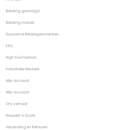
Betaling geslaagd
Betaling mislukt
Duurzame Relatiegeschenken
FAQ
High Five Fashion
Industriële Meubels
Mijn account
Mijn account
Ons verhaal
Request a Quote
Verzending en Retouren