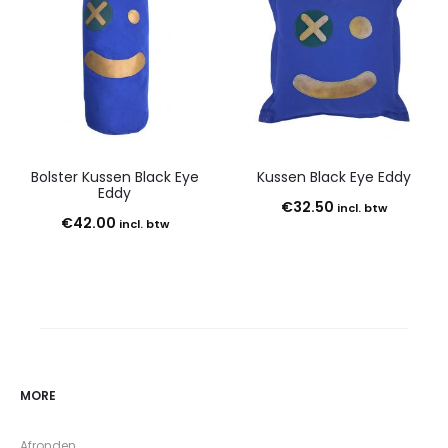
Bolster Kussen Black Eye
Kussen Black Eye Eddy
Eddy
€
32.50
incl. btw
€
42.00
incl. btw
MORE
Afronden