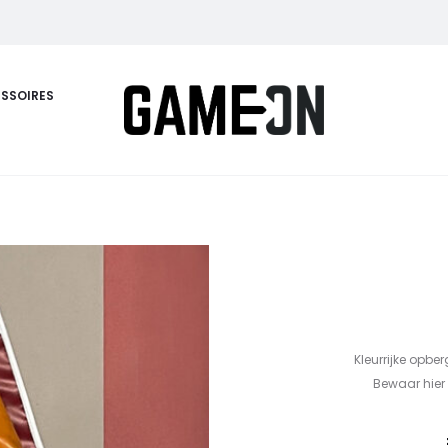
SSOIRES
Kleurrijke opbe
Bewaar hier 