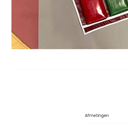
Afmetingen