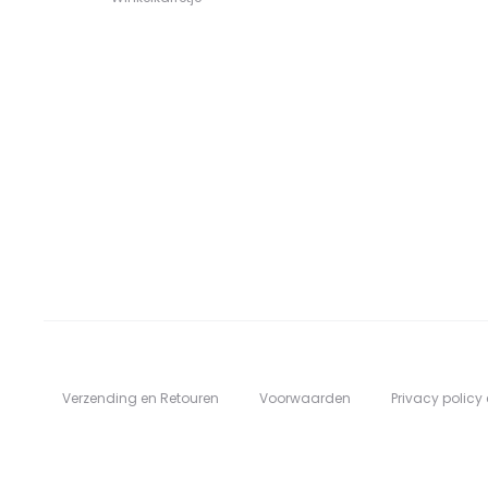
Verzending en Retouren
Voorwaarden
Privacy policy