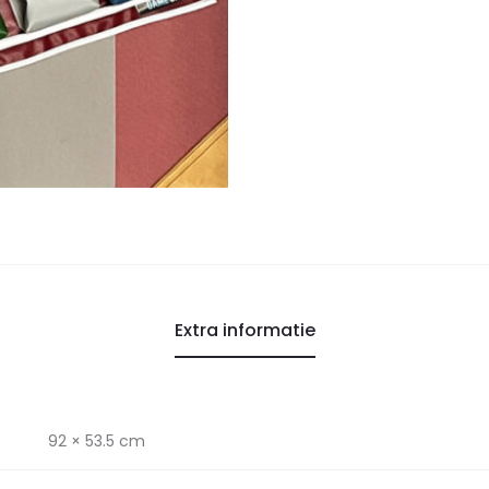
Extra informatie
92 × 53.5 cm