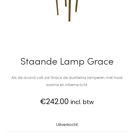
Staande Lamp Grace
Als de avond valt zal Grace de duisternis temperen met haar
warme en intieme licht.
€
242.00
incl. btw
Uitverkocht