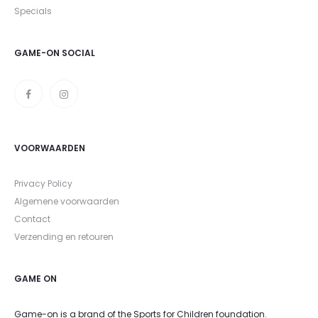
Specials
GAME-ON SOCIAL
VOORWAARDEN
Privacy Policy
Algemene voorwaarden
Contact
Verzending en retouren
GAME ON
Game-on is a brand of the Sports for Children foundation.