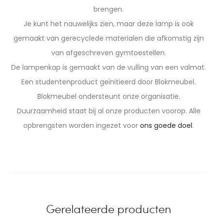
brengen.
Je kunt het nauwelijks zien, maar deze lamp is ook
gemaakt van gerecyclede materialen die afkomstig zijn
van afgeschreven gymtoestellen.
De lampenkap is gemaakt van de vulling van een valmat.
Een studentenproduct geïnitieerd door Blokmeubel.
Blokmeubel ondersteunt onze organisatie.
Duurzaamheid staat bij al onze producten voorop. Alle
opbrengsten worden ingezet voor
ons goede doel
.
Gerelateerde producten