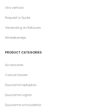
Ons verhaal
Request a Quote
Verzending en Retouren
Winkelkarretje
PRODUCT CATEGORIES
Accessoires
Casual tassen
Duurzame laptoptas
Duurzame rugtas
Duurzame schoudertas