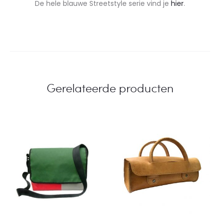
De hele blauwe Streetstyle serie vind je
hier
.
Gerelateerde producten