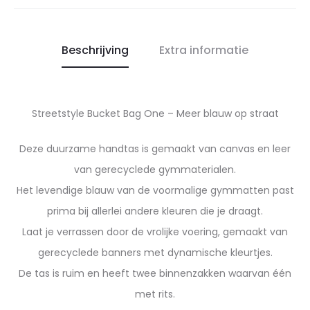
Beschrijving
Extra informatie
Streetstyle Bucket Bag One – Meer blauw op straat
Deze duurzame handtas is gemaakt van canvas en leer
van gerecyclede gymmaterialen.
Het levendige blauw van de voormalige gymmatten past
prima bij allerlei andere kleuren die je draagt.
Laat je verrassen door de vrolijke voering, gemaakt van
gerecyclede banners met dynamische kleurtjes.
De tas is ruim en heeft twee binnenzakken waarvan één
met rits.