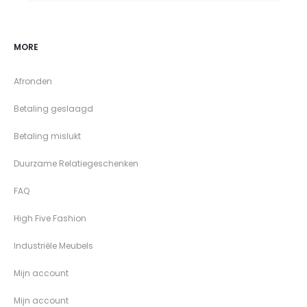
MORE
Afronden
Betaling geslaagd
Betaling mislukt
Duurzame Relatiegeschenken
FAQ
High Five Fashion
Industriële Meubels
Mijn account
Mijn account