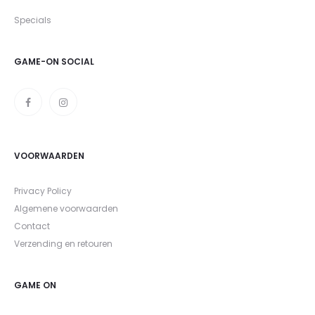
Specials
GAME-ON SOCIAL
VOORWAARDEN
Privacy Policy
Algemene voorwaarden
Contact
Verzending en retouren
GAME ON