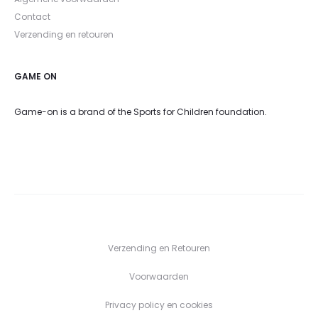
Contact
Verzending en retouren
GAME ON
Game-on is a brand of the Sports for Children foundation.
Verzending en Retouren
Voorwaarden
Privacy policy en cookies