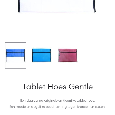
Tablet Hoes Gentle
Een duurzame, originele en kleurrijke tablet hoes.
Een mooie en degelijke bescherming tegen krassen en stoten.