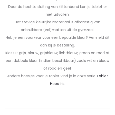
Door de hechte sluiting van klittenband kan je tablet er
niet uitvallen.
Het stevige kleurrijke materiaal is afkomstig van
onbruikbare (val)matten uit de gymzaal.
Heb je een voorkeur voor een bepaalde kleur? Vermeld dit
dan bij je bestelling.
Kies uit grijs, blauw, grijsblauw, lichtblauw, groen en rood of
een dubbele kleur (indien beschikbaar) zoals wit en blauw
of rood en geel.
Andere hoesjes voor je tablet vind je in onze serie
Tablet
Hoes Iris
.