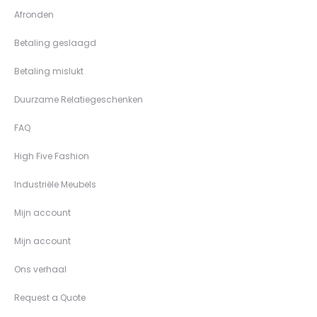
Afronden
Betaling geslaagd
Betaling mislukt
Duurzame Relatiegeschenken
FAQ
High Five Fashion
Industriële Meubels
Mijn account
Mijn account
Ons verhaal
Request a Quote