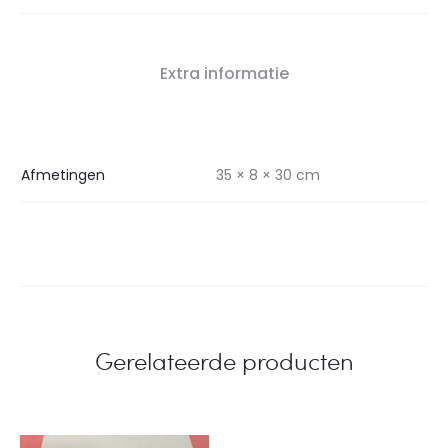
Extra informatie
Afmetingen
35 × 8 × 30 cm
Gerelateerde producten