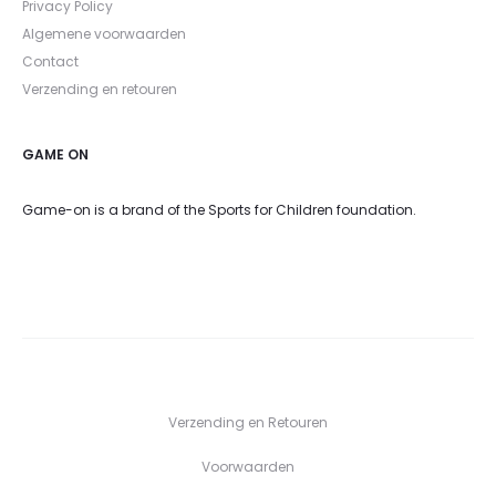
Privacy Policy
Algemene voorwaarden
Contact
Verzending en retouren
GAME ON
Game-on is a brand of the Sports for Children foundation.
Verzending en Retouren
Voorwaarden