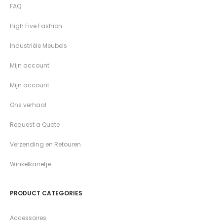
FAQ
High Five Fashion
Industriële Meubels
Mijn account
Mijn account
Ons verhaal
Request a Quote
Verzending en Retouren
Winkelkarretje
PRODUCT CATEGORIES
Accessoires