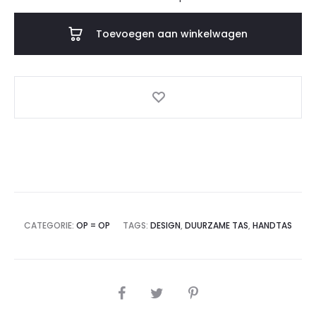
Toevoegen aan winkelwagen
CATEGORIE:
OP = OP
TAGS:
DESIGN
,
DUURZAME TAS
,
HANDTAS
SHARE