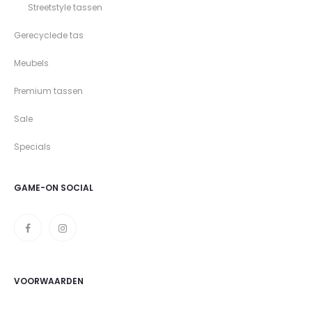
Streetstyle tassen
Gerecyclede tas
Meubels
Premium tassen
Sale
Specials
GAME-ON SOCIAL
VOORWAARDEN