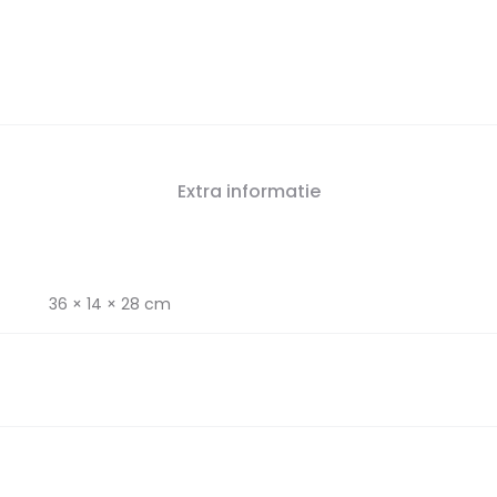
Extra informatie
36 × 14 × 28 cm