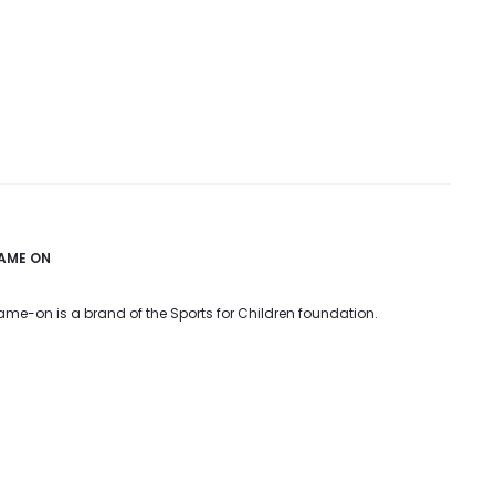
AME ON
me-on is a brand of the Sports for Children foundation.