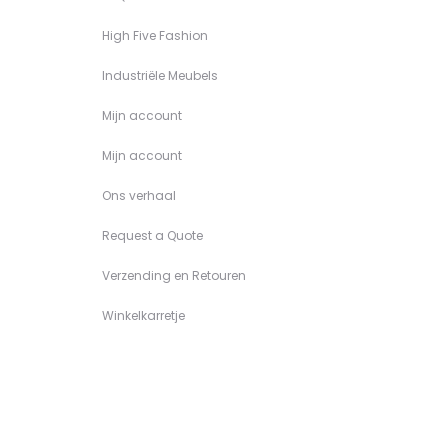
High Five Fashion
Industriële Meubels
Mijn account
Mijn account
Ons verhaal
Request a Quote
Verzending en Retouren
Winkelkarretje