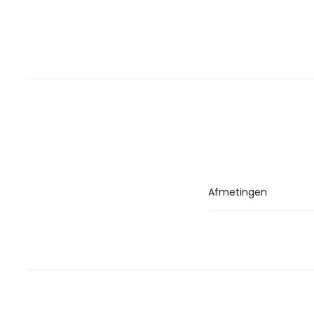
Afmetingen